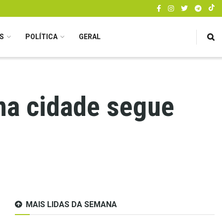
S
POLÍTICA
GERAL
na cidade segue
MAIS LIDAS DA SEMANA