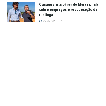
Quaquá visita obras do Maraey, fala
sobre empregos e recuperação da
restinga
04/08/2026 - 13:51