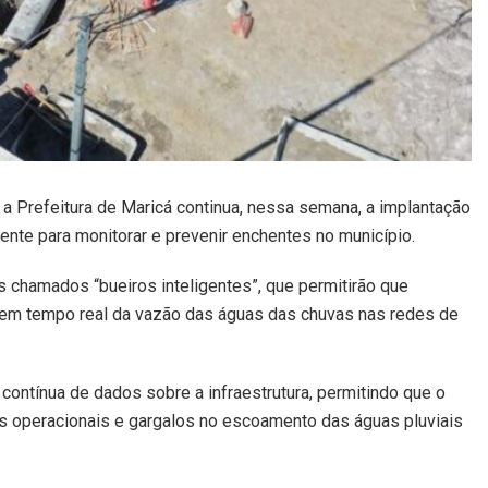
 a Prefeitura de Maricá continua, nessa semana, a implantação
ente para monitorar e prevenir enchentes no município.
s chamados “bueiros inteligentes”, que permitirão que
em tempo real da vazão das águas das chuvas nas redes de
 contínua de dados sobre a infraestrutura, permitindo que o
s operacionais e gargalos no escoamento das águas pluviais