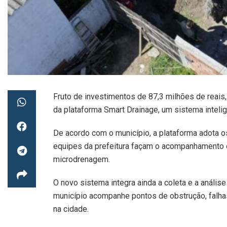
Fruto de investimentos de 87,3 milhões de reais,
da plataforma Smart Drainage, um sistema intelig
De acordo com o município, a plataforma adota o
equipes da prefeitura façam o acompanhamento 
microdrenagem.
O novo sistema integra ainda a coleta e a análise
município acompanhe pontos de obstrução, falha
na cidade.