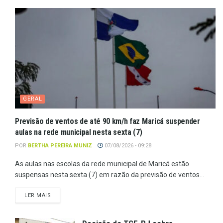
GERAL
Previsão de ventos de até 90 km/h faz Maricá suspender
aulas na rede municipal nesta sexta (7)
POR
BERTHA PEREIRA MUNIZ
07/08/2026 - 09:28
As aulas nas escolas da rede municipal de Maricá estão
suspensas nesta sexta (7) em razão da previsão de ventos...
LER MAIS