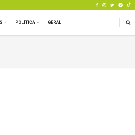
S
POLÍTICA
GERAL