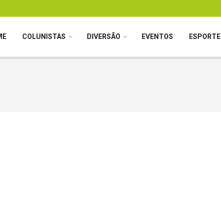
ME
COLUNISTAS
DIVERSÃO
EVENTOS
ESPORTE