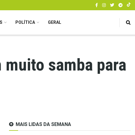
S
POLÍTICA
GERAL
 muito samba para
MAIS LIDAS DA SEMANA