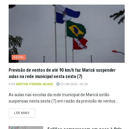
GERAL
Previsão de ventos de até 90 km/h faz Maricá suspender
aulas na rede municipal nesta sexta (7)
POR
BERTHA PEREIRA MUNIZ
07/08/2026 - 09:28
As aulas nas escolas da rede municipal de Maricá estão
suspensas nesta sexta (7) em razão da previsão de ventos...
LER MAIS