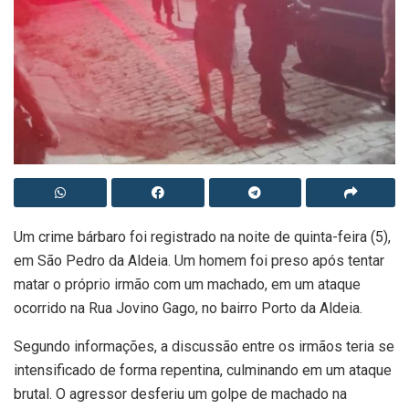
Um crime bárbaro foi registrado na noite de quinta-feira (5),
em São Pedro da Aldeia. Um homem foi preso após tentar
matar o próprio irmão com um machado, em um ataque
ocorrido na Rua Jovino Gago, no bairro Porto da Aldeia.
Segundo informações, a discussão entre os irmãos teria se
intensificado de forma repentina, culminando em um ataque
brutal. O agressor desferiu um golpe de machado na