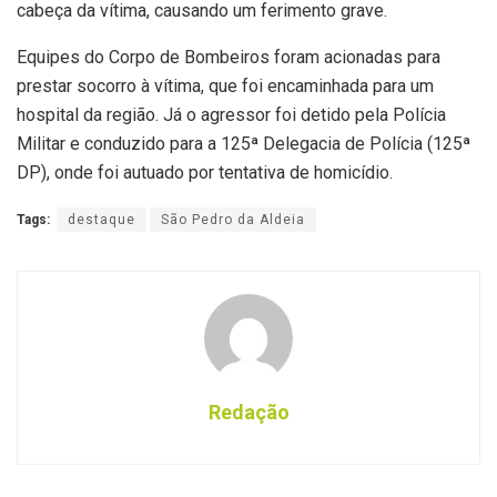
cabeça da vítima, causando um ferimento grave.
Equipes do Corpo de Bombeiros foram acionadas para
prestar socorro à vítima, que foi encaminhada para um
hospital da região. Já o agressor foi detido pela Polícia
Militar e conduzido para a 125ª Delegacia de Polícia (125ª
DP), onde foi autuado por tentativa de homicídio.
Tags:
destaque
São Pedro da Aldeia
Redação