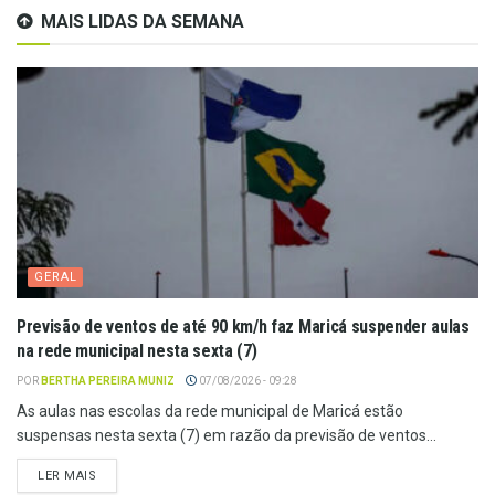
MAIS LIDAS DA SEMANA
GERAL
Previsão de ventos de até 90 km/h faz Maricá suspender aulas
na rede municipal nesta sexta (7)
POR
BERTHA PEREIRA MUNIZ
07/08/2026 - 09:28
As aulas nas escolas da rede municipal de Maricá estão
suspensas nesta sexta (7) em razão da previsão de ventos...
LER MAIS