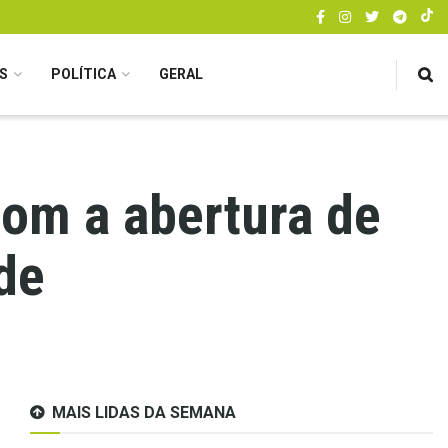
S
POLÍTICA
GERAL
om a abertura de
de
MAIS LIDAS DA SEMANA