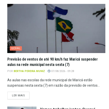
GERAL
Previsão de ventos de até 90 km/h faz Maricá suspender
aulas na rede municipal nesta sexta (7)
POR
BERTHA PEREIRA MUNIZ
07/08/2026 - 09:28
As aulas nas escolas da rede municipal de Maricá estão
suspensas nesta sexta (7) em razão da previsão de ventos...
LER MAIS