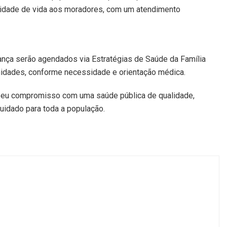
lidade de vida aos moradores, com um atendimento
ança serão agendados via Estratégias de Saúde da Família
unidades, conforme necessidade e orientação médica.
seu compromisso com uma saúde pública de qualidade,
uidado para toda a população.