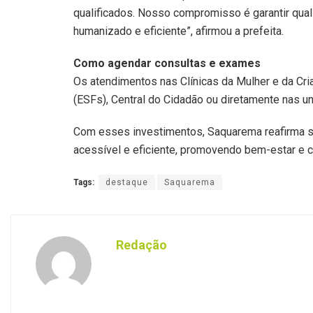
qualificados. Nosso compromisso é garantir qua
humanizado e eficiente”, afirmou a prefeita.
Como agendar consultas e exames
Os atendimentos nas Clínicas da Mulher e da Cri
(ESFs), Central do Cidadão ou diretamente nas 
Com esses investimentos, Saquarema reafirma 
acessível e eficiente, promovendo bem-estar e c
Tags:
destaque
Saquarema
Redação