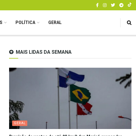
S
POLÍTICA
GERAL
MAIS LIDAS DA SEMANA
GERAL