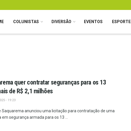
ME
COLUNISTAS
DIVERSÃO
EVENTOS
ESPORTE
rema quer contratar seguranças para os 13
ais de R$ 2,1 milhões
25 - 19:23
e Saquarema anunciou uma licitação para contratação de uma
 em segurança armada para os 13 ...