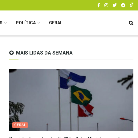
S
POLÍTICA
GERAL
MAIS LIDAS DA SEMANA
GERAL