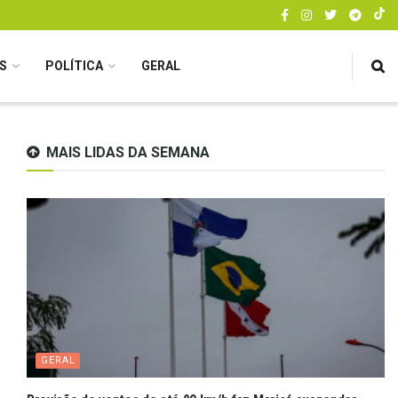
S
POLÍTICA
GERAL
MAIS LIDAS DA SEMANA
GERAL