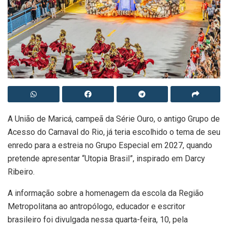
A União de Maricá, campeã da Série Ouro, o antigo Grupo de
Acesso do Carnaval do Rio, já teria escolhido o tema de seu
enredo para a estreia no Grupo Especial em 2027, quando
pretende apresentar “Utopia Brasil”, inspirado em Darcy
Ribeiro.
A informação sobre a homenagem da escola da Região
Metropolitana ao antropólogo, educador e escritor
brasileiro foi divulgada nessa quarta-feira, 10, pela