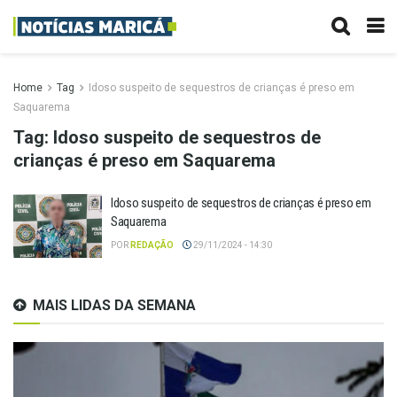
Home
Tag
Idoso suspeito de sequestros de crianças é preso em
Saquarema
Tag:
Idoso suspeito de sequestros de
crianças é preso em Saquarema
Idoso suspeito de sequestros de crianças é preso em
Saquarema
POR
REDAÇÃO
29/11/2024 - 14:30
MAIS LIDAS DA SEMANA