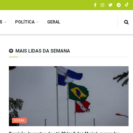
S
POLÍTICA
GERAL
MAIS LIDAS DA SEMANA
GERAL