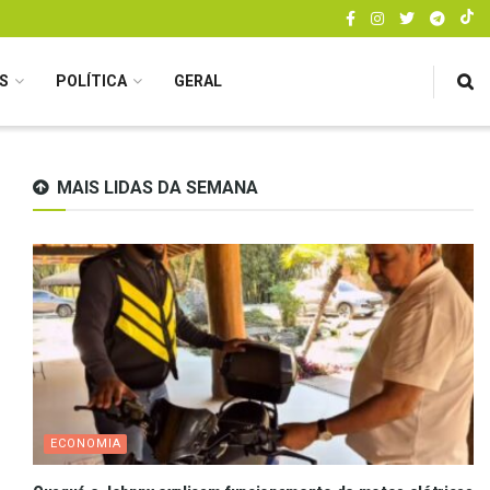
S
POLÍTICA
GERAL
MAIS LIDAS DA SEMANA
ECONOMIA