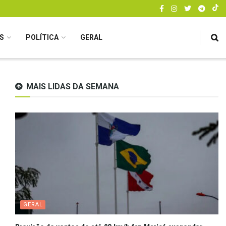
S
POLÍTICA
GERAL
MAIS LIDAS DA SEMANA
GERAL