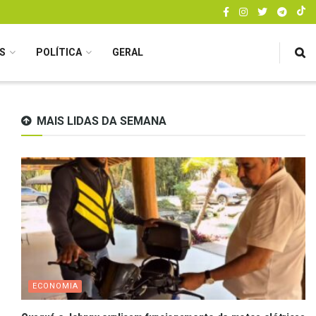
S
POLÍTICA
GERAL
MAIS LIDAS DA SEMANA
ECONOMIA