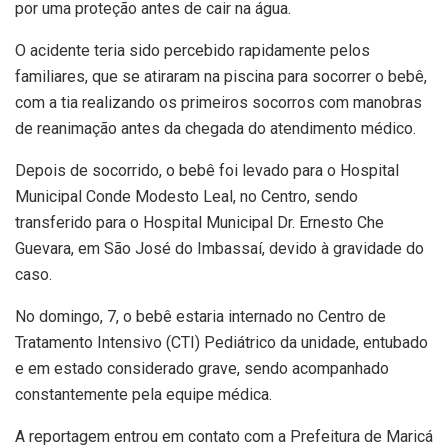
por uma proteção antes de cair na água.
O acidente teria sido percebido rapidamente pelos
familiares, que se atiraram na piscina para socorrer o bebê,
com a tia realizando os primeiros socorros com manobras
de reanimação antes da chegada do atendimento médico.
Depois de socorrido, o bebê foi levado para o Hospital
Municipal Conde Modesto Leal, no Centro, sendo
transferido para o Hospital Municipal Dr. Ernesto Che
Guevara, em São José do Imbassaí, devido à gravidade do
caso.
No domingo, 7, o bebê estaria internado no Centro de
Tratamento Intensivo (CTI) Pediátrico da unidade, entubado
e em estado considerado grave, sendo acompanhado
constantemente pela equipe médica.
A reportagem entrou em contato com a Prefeitura de Maricá