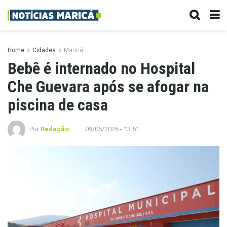
Home
Cidades
Maricá
Bebê é internado no Hospital
Che Guevara após se afogar na
piscina de casa
Por
Redação
09/06/2026 - 13:51