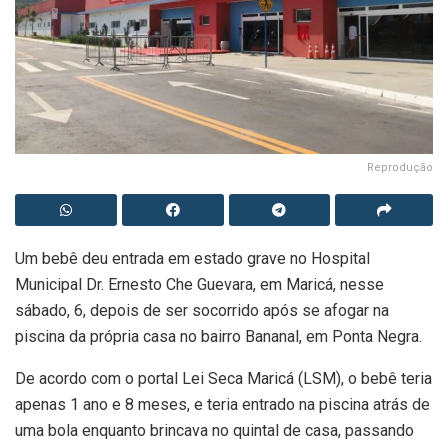
Reprodução
Um bebê deu entrada em estado grave no Hospital
Municipal Dr. Ernesto Che Guevara, em Maricá, nesse
sábado, 6, depois de ser socorrido após se afogar na
piscina da própria casa no bairro Bananal, em Ponta Negra.
De acordo com o portal Lei Seca Maricá (LSM), o bebê teria
apenas 1 ano e 8 meses, e teria entrado na piscina atrás de
uma bola enquanto brincava no quintal de casa, passando