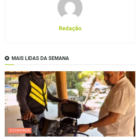
Redação
MAIS LIDAS DA SEMANA
ECONOMIA