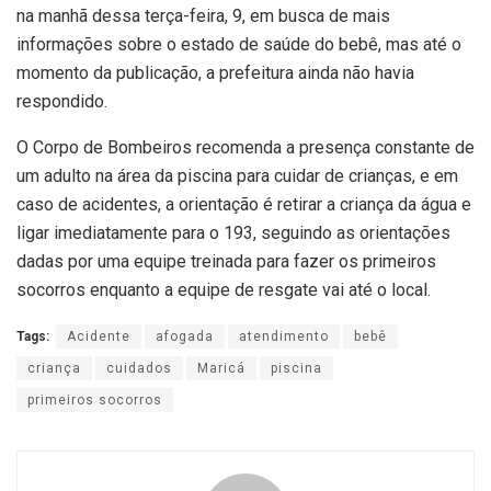
na manhã dessa terça-feira, 9, em busca de mais
informações sobre o estado de saúde do bebê, mas até o
momento da publicação, a prefeitura ainda não havia
respondido.
O Corpo de Bombeiros recomenda a presença constante de
um adulto na área da piscina para cuidar de crianças, e em
caso de acidentes, a orientação é retirar a criança da água e
ligar imediatamente para o 193, seguindo as orientações
dadas por uma equipe treinada para fazer os primeiros
socorros enquanto a equipe de resgate vai até o local.
Tags:
Acidente
afogada
atendimento
bebê
criança
cuidados
Maricá
piscina
primeiros socorros