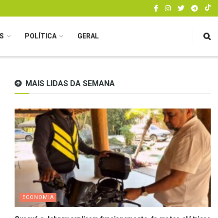
S
POLÍTICA
GERAL
MAIS LIDAS DA SEMANA
ECONOMIA