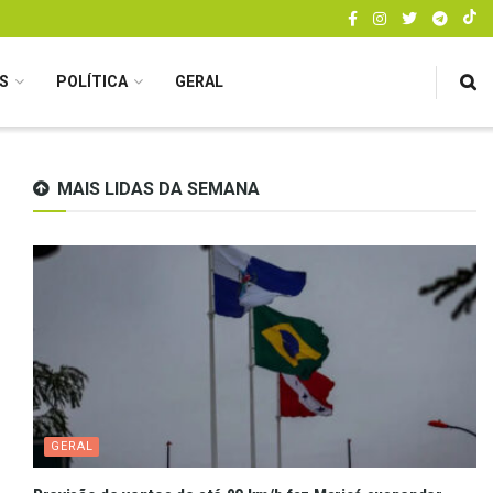
S
POLÍTICA
GERAL
MAIS LIDAS DA SEMANA
GERAL