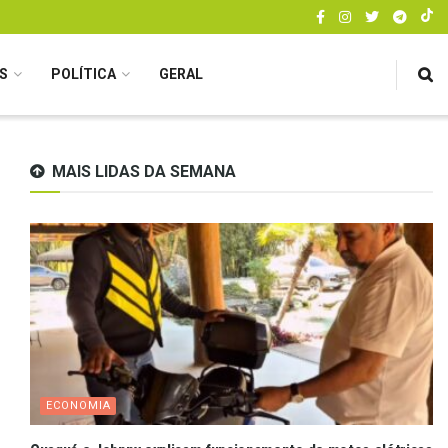
S
POLÍTICA
GERAL
MAIS LIDAS DA SEMANA
ECONOMIA