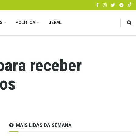
S
POLÍTICA
GERAL
para receber
los
MAIS LIDAS DA SEMANA