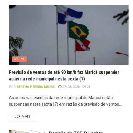
GERAL
Previsão de ventos de até 90 km/h faz Maricá suspender
aulas na rede municipal nesta sexta (7)
POR
BERTHA PEREIRA MUNIZ
07/08/2026 - 09:28
As aulas nas escolas da rede municipal de Maricá estão
suspensas nesta sexta (7) em razão da previsão de ventos...
LER MAIS