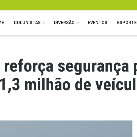
ME
COLUNISTAS
DIVERSÃO
EVENTOS
ESPORTE
reforça segurança 
1,3 milhão de veícu