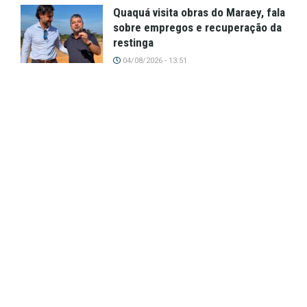
Quaquá visita obras do Maraey, fala
sobre empregos e recuperação da
restinga
04/08/2026 - 13:51