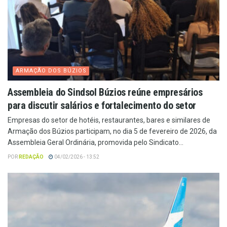
ARMAÇÃO DOS BÚZIOS
Assembleia do Sindsol Búzios reúne empresários
para discutir salários e fortalecimento do setor
Empresas do setor de hotéis, restaurantes, bares e similares de
Armação dos Búzios participam, no dia 5 de fevereiro de 2026, da
Assembleia Geral Ordinária, promovida pelo Sindicato...
POR
REDAÇÃO
04/02/2026 - 13:52