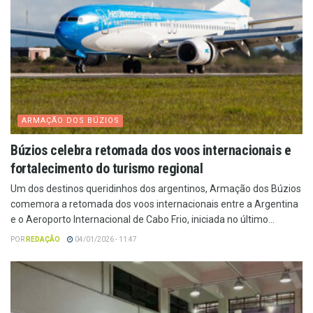
ARMAÇÃO DOS BÚZIOS
Búzios celebra retomada dos voos internacionais e
fortalecimento do turismo regional
Um dos destinos queridinhos dos argentinos, Armação dos Búzios
comemora a retomada dos voos internacionais entre a Argentina
e o Aeroporto Internacional de Cabo Frio, iniciada no último...
POR
REDAÇÃO
04/01/2026 - 11:47