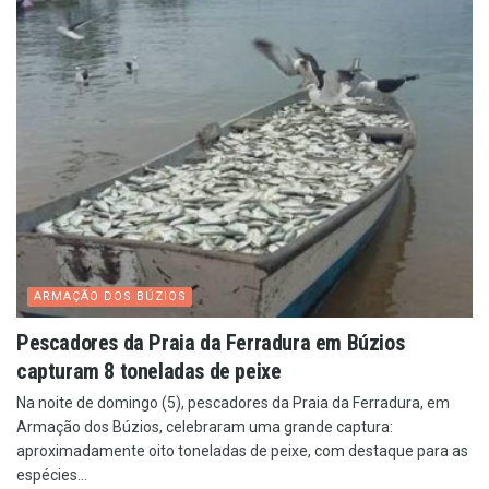
ARMAÇÃO DOS BÚZIOS
Pescadores da Praia da Ferradura em Búzios
capturam 8 toneladas de peixe
Na noite de domingo (5), pescadores da Praia da Ferradura, em
Armação dos Búzios, celebraram uma grande captura:
aproximadamente oito toneladas de peixe, com destaque para as
espécies...