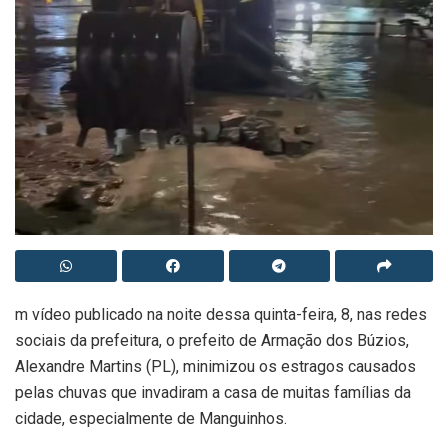
m vídeo publicado na noite dessa quinta-feira, 8, nas redes
sociais da prefeitura, o prefeito de Armação dos Búzios,
Alexandre Martins (PL), minimizou os estragos causados
pelas chuvas que invadiram a casa de muitas famílias da
cidade, especialmente de Manguinhos.