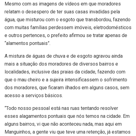
Mesmo com as imagens de vídeos em que moradores
relatam o desespero de ter suas casas invadidas pela
água, que misturou com o esgoto que transbordou, fazendo
com muitas famílias perdessem imóveis, eletrodomésticos
e outros pertences, o prefeito afirmou se tratar apenas de
“alamentos pontuais”.
A mistura de águas de chuva e de esgoto agravou ainda
mais a situação dos moradores de diversos bairros e
localidades, inclusive das praias da cidade, fazendo com
que o mau cheiro e a sujeira intensificassem o sofrimento
dos moradores, que ficaram ilhados em alguns casos, sem
acesso a serviços básicos.
“Todo nosso pessoal está nas ruas tentando resolver
esses alagamentos pontuais que nós temos na cidade. Em
alguns bairros, vi que não aconteceu nada, mas aqui em
Manguinhos, a gente viu que teve uma retenção, já estamos