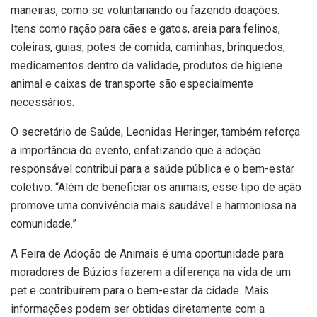
maneiras, como se voluntariando ou fazendo doações.
Itens como ração para cães e gatos, areia para felinos,
coleiras, guias, potes de comida, caminhas, brinquedos,
medicamentos dentro da validade, produtos de higiene
animal e caixas de transporte são especialmente
necessários.
O secretário de Saúde, Leonidas Heringer, também reforça
a importância do evento, enfatizando que a adoção
responsável contribui para a saúde pública e o bem-estar
coletivo: “Além de beneficiar os animais, esse tipo de ação
promove uma convivência mais saudável e harmoniosa na
comunidade.”
A Feira de Adoção de Animais é uma oportunidade para
moradores de Búzios fazerem a diferença na vida de um
pet e contribuírem para o bem-estar da cidade. Mais
informações podem ser obtidas diretamente com a