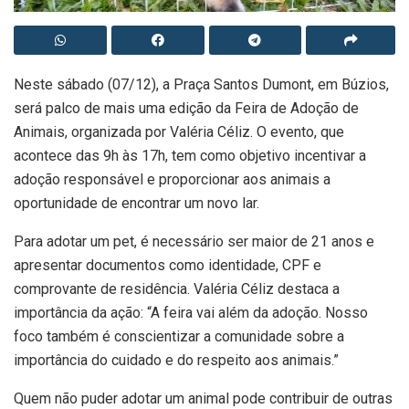
Neste sábado (07/12), a Praça Santos Dumont, em Búzios,
será palco de mais uma edição da Feira de Adoção de
Animais, organizada por Valéria Céliz. O evento, que
acontece das 9h às 17h, tem como objetivo incentivar a
adoção responsável e proporcionar aos animais a
oportunidade de encontrar um novo lar.
Para adotar um pet, é necessário ser maior de 21 anos e
apresentar documentos como identidade, CPF e
comprovante de residência. Valéria Céliz destaca a
importância da ação: “A feira vai além da adoção. Nosso
foco também é conscientizar a comunidade sobre a
importância do cuidado e do respeito aos animais.”
Quem não puder adotar um animal pode contribuir de outras