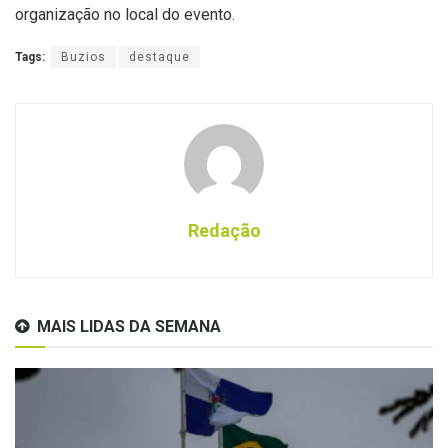
organização no local do evento.
Tags:
Buzios
destaque
Redação
MAIS LIDAS DA SEMANA