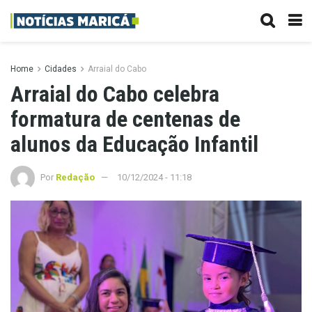
Home
Cidades
Arraial do Cabo
Arraial do Cabo celebra
formatura de centenas de
alunos da Educação Infantil
Por
Redação
10/12/2024 - 11:18