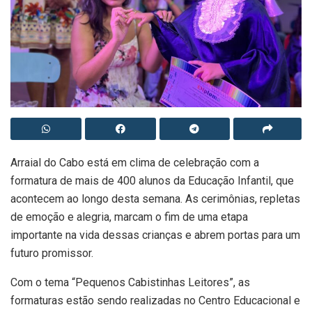
Arraial do Cabo está em clima de celebração com a
formatura de mais de 400 alunos da Educação Infantil, que
acontecem ao longo desta semana. As cerimônias, repletas
de emoção e alegria, marcam o fim de uma etapa
importante na vida dessas crianças e abrem portas para um
futuro promissor.
Com o tema “Pequenos Cabistinhas Leitores”, as
formaturas estão sendo realizadas no Centro Educacional e