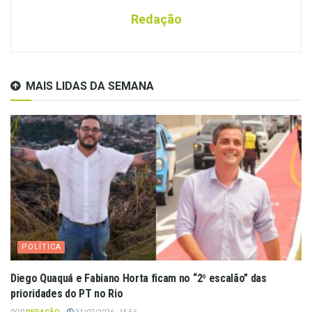
Redação
MAIS LIDAS DA SEMANA
POLÍTICA
Diego Quaquá e Fabiano Horta ficam no “2º escalão” das
prioridades do PT no Rio