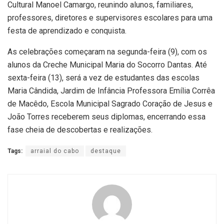
Cultural Manoel Camargo, reunindo alunos, familiares,
professores, diretores e supervisores escolares para uma
festa de aprendizado e conquista.
As celebrações começaram na segunda-feira (9), com os
alunos da Creche Municipal Maria do Socorro Dantas. Até
sexta-feira (13), será a vez de estudantes das escolas
Maria Cândida, Jardim de Infância Professora Emília Corrêa
de Macêdo, Escola Municipal Sagrado Coração de Jesus e
João Torres receberem seus diplomas, encerrando essa
fase cheia de descobertas e realizações.
Tags:
arraial do cabo
destaque