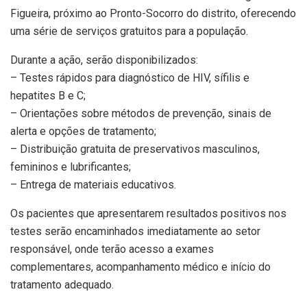
Figueira, próximo ao Pronto-Socorro do distrito, oferecendo
uma série de serviços gratuitos para a população.
Durante a ação, serão disponibilizados:
– Testes rápidos para diagnóstico de HIV, sífilis e
hepatites B e C;
– Orientações sobre métodos de prevenção, sinais de
alerta e opções de tratamento;
– Distribuição gratuita de preservativos masculinos,
femininos e lubrificantes;
– Entrega de materiais educativos.
Os pacientes que apresentarem resultados positivos nos
testes serão encaminhados imediatamente ao setor
responsável, onde terão acesso a exames
complementares, acompanhamento médico e início do
tratamento adequado.