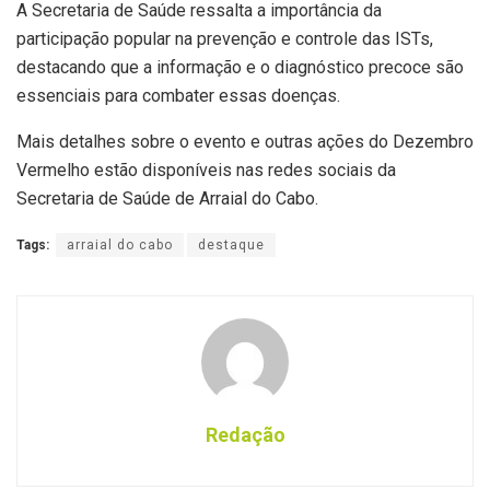
A Secretaria de Saúde ressalta a importância da
participação popular na prevenção e controle das ISTs,
destacando que a informação e o diagnóstico precoce são
essenciais para combater essas doenças.
Mais detalhes sobre o evento e outras ações do Dezembro
Vermelho estão disponíveis nas redes sociais da
Secretaria de Saúde de Arraial do Cabo.
Tags:
arraial do cabo
destaque
Redação