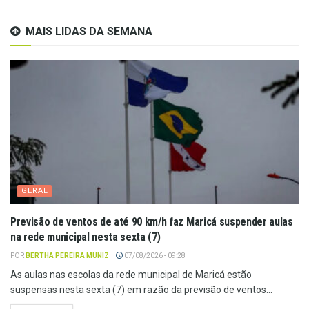
MAIS LIDAS DA SEMANA
GERAL
Previsão de ventos de até 90 km/h faz Maricá suspender aulas
na rede municipal nesta sexta (7)
POR
BERTHA PEREIRA MUNIZ
07/08/2026 - 09:28
As aulas nas escolas da rede municipal de Maricá estão
suspensas nesta sexta (7) em razão da previsão de ventos...