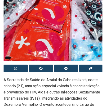
A Secretaria de Saúde de Arraial do Cabo realizará, neste
sábado (21), uma ação especial voltada à conscientização
e prevenção do HIV/Aids e outras Infecções Sexualmente
Transmissíveis (ISTs), integrando as atividades do
Dezembro Vermelho. O evento acontecerá no Largo de