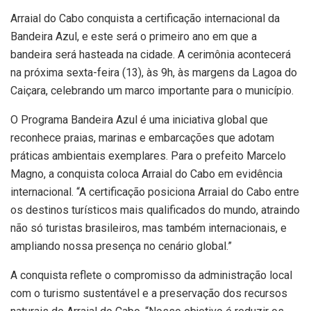
Arraial do Cabo conquista a certificação internacional da
Bandeira Azul, e este será o primeiro ano em que a
bandeira será hasteada na cidade. A cerimônia acontecerá
na próxima sexta-feira (13), às 9h, às margens da Lagoa do
Caiçara, celebrando um marco importante para o município.
O Programa Bandeira Azul é uma iniciativa global que
reconhece praias, marinas e embarcações que adotam
práticas ambientais exemplares. Para o prefeito Marcelo
Magno, a conquista coloca Arraial do Cabo em evidência
internacional. “A certificação posiciona Arraial do Cabo entre
os destinos turísticos mais qualificados do mundo, atraindo
não só turistas brasileiros, mas também internacionais, e
ampliando nossa presença no cenário global.”
A conquista reflete o compromisso da administração local
com o turismo sustentável e a preservação dos recursos