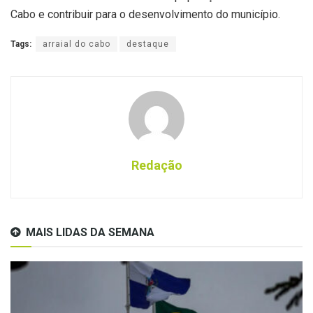
Cabo e contribuir para o desenvolvimento do município.
Tags:
arraial do cabo
destaque
Redação
MAIS LIDAS DA SEMANA