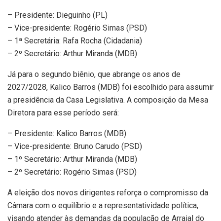
– Presidente: Dieguinho (PL)
– Vice-presidente: Rogério Simas (PSD)
– 1ª Secretária: Rafa Rocha (Cidadania)
– 2º Secretário: Arthur Miranda (MDB)
Já para o segundo biênio, que abrange os anos de
2027/2028, Kalico Barros (MDB) foi escolhido para assumir
a presidência da Casa Legislativa. A composição da Mesa
Diretora para esse período será:
– Presidente: Kalico Barros (MDB)
– Vice-presidente: Bruno Carudo (PSD)
– 1º Secretário: Arthur Miranda (MDB)
– 2º Secretário: Rogério Simas (PSD)
A eleição dos novos dirigentes reforça o compromisso da
Câmara com o equilíbrio e a representatividade política,
visando atender às demandas da população de Arraial do