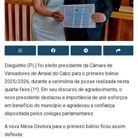
Dieguinho (PL) foi eleito presidente da Câmara de
Vereadores de Arraial do Cabo para o primeiro biênio
2025/2026, durante a cerimônia de posse realizada nesta
quarta-feira (1º). Em seu discurso de agradecimento, o
novo presidente destacou a importância de unir esforços
em benefício do município e agradeceu a confiança
depositada pelos colegas parlamentares.
A nova Mesa Diretora para o primeiro biênio ficou assim
definida: