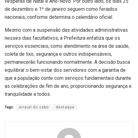
vésperas de Natal e Ano-Novo. Por outro lado, os dias 25
de dezembro e 1º de janeiro seguem como feriados
nacionais, conforme determina o calendário oficial.
Mesmo com a suspensão das atividades administrativas
nesses dias facultativos, a Prefeitura enfatiza que os
serviços essenciais, como atendimento na área de saúde,
coleta de lixo, segurança e outros indispensáveis,
permanecerão funcionando normalmente. A decisão busca
equilibrar o bem-estar dos servidores com a garantia de
que a população conte com serviços fundamentais durante
as celebrações de fim de ano, proporcionando segurança e
tranquilidade a todos.
Tags:
arraial do cabo
destaque