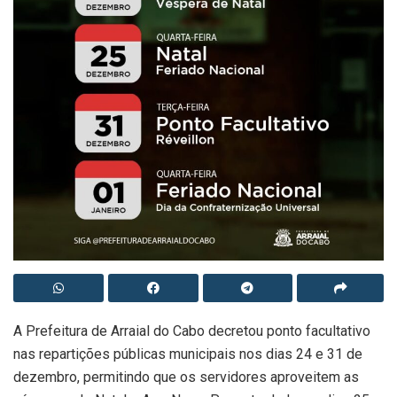
A Prefeitura de Arraial do Cabo decretou ponto facultativo
nas repartições públicas municipais nos dias 24 e 31 de
dezembro, permitindo que os servidores aproveitem as