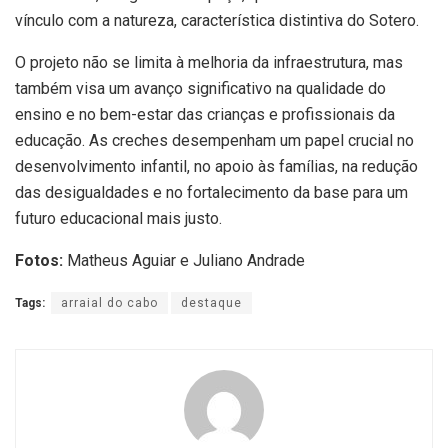
vínculo com a natureza, característica distintiva do Sotero.
O projeto não se limita à melhoria da infraestrutura, mas
também visa um avanço significativo na qualidade do
ensino e no bem-estar das crianças e profissionais da
educação. As creches desempenham um papel crucial no
desenvolvimento infantil, no apoio às famílias, na redução
das desigualdades e no fortalecimento da base para um
futuro educacional mais justo.
Fotos:
Matheus Aguiar e Juliano Andrade
Tags:
arraial do cabo
destaque