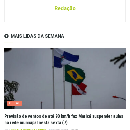
Redação
MAIS LIDAS DA SEMANA
GERAL
Previsão de ventos de até 90 km/h faz Maricá suspender aulas
na rede municipal nesta sexta (7)