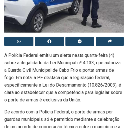
A Polícia Federal emitiu um alerta nesta quarta-feira (4)
sobre a ilegalidade da Lei Municipal nº 4.133, que autoriza
a Guarda Civil Municipal de Cabo Frio a portar armas de
fogo. Em nota, a PF destaca que a legislação federal,
especificamente a Lei do Desarmamento (10.826/2003), é
clara ao estabelecer que a competência para legislar sobre
o porte de armas é exclusiva da União.
De acordo com a Polícia Federal, o porte de armas por
guardas municipais só é permitido mediante a celebração
de um acordo de cooperação técnica entre o município e a