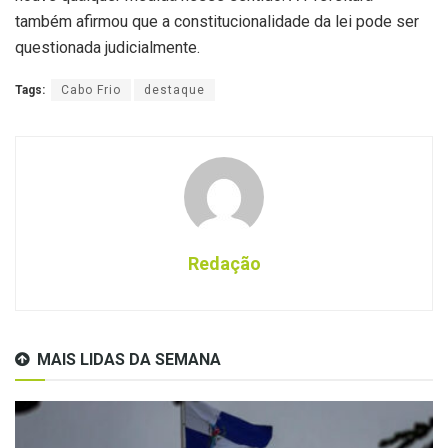
também afirmou que a constitucionalidade da lei pode ser
questionada judicialmente.
Tags:
Cabo Frio
destaque
Redação
MAIS LIDAS DA SEMANA