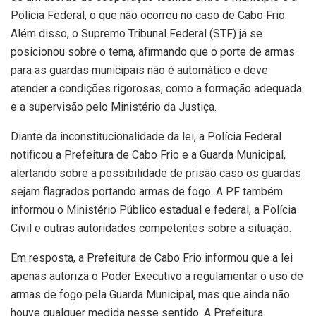
Polícia Federal, o que não ocorreu no caso de Cabo Frio.
Além disso, o Supremo Tribunal Federal (STF) já se
posicionou sobre o tema, afirmando que o porte de armas
para as guardas municipais não é automático e deve
atender a condições rigorosas, como a formação adequada
e a supervisão pelo Ministério da Justiça.
Diante da inconstitucionalidade da lei, a Polícia Federal
notificou a Prefeitura de Cabo Frio e a Guarda Municipal,
alertando sobre a possibilidade de prisão caso os guardas
sejam flagrados portando armas de fogo. A PF também
informou o Ministério Público estadual e federal, a Polícia
Civil e outras autoridades competentes sobre a situação.
Em resposta, a Prefeitura de Cabo Frio informou que a lei
apenas autoriza o Poder Executivo a regulamentar o uso de
armas de fogo pela Guarda Municipal, mas que ainda não
houve qualquer medida nesse sentido. A Prefeitura