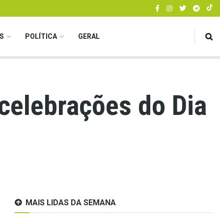
S
POLÍTICA
GERAL
celebrações do Dia
MAIS LIDAS DA SEMANA