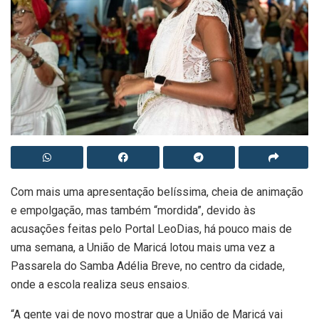
Com mais uma apresentação belíssima, cheia de animação
e empolgação, mas também “mordida”, devido às
acusações feitas pelo Portal LeoDias, há pouco mais de
uma semana, a União de Maricá lotou mais uma vez a
Passarela do Samba Adélia Breve, no centro da cidade,
onde a escola realiza seus ensaios.
“A gente vai de novo mostrar que a União de Maricá vai