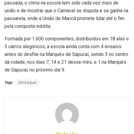
passada, o clima na escola tem sido cada vez mais de
união e de mostrar que o Carnaval se disputa e se ganha na
passarela, onde a União de Maricá promete lutar até o fim
pela conquista inédita.
Formada por 1.600 componentes, distribuídos em 18 alas e
3 carros alegóricos, a escola ainda conta com 4 ensaios
antes do desfile na Marquês de Sapucaí, sendo 3 no centro
da cidade, nos dias 7, 14 e 21 desse mês, e 1 na Marquês
de Sapucaí, no próximo dia 9.
Tags:
destaque