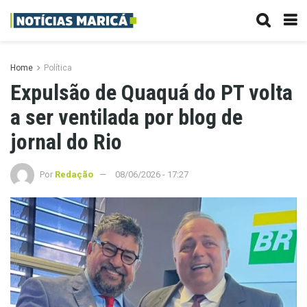
Home
Política
Expulsão de Quaquá do PT volta
a ser ventilada por blog de
jornal do Rio
Por
Redação
08/06/2026 - 17:27