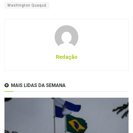
Washington Quaquá
Redação
MAIS LIDAS DA SEMANA