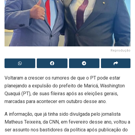
Reprodução
Voltaram a crescer os rumores de que o PT pode estar
planejando a expulsão do prefeito de Maricá, Washington
Quaquá (PT), de suas fileiras após as eleições gerais,
marcadas para acontecer em outubro desse ano.
A informação, que já tinha sido divulgada pelo jornalista
Matheus Teixeira, da CNN, em fevereiro desse ano, voltou a
ser assunto nos bastidores da política após publicação do