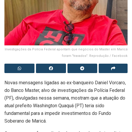
Investigações da Polícia Federal apontam que negócios do Master em Maricá
foram "travados". Reprodução / Facebook
Novas mensagens ligadas ao ex-banqueiro Daniel Vorcaro,
do Banco Master, alvo de investigações da Polícia Federal
(PF), divulgadas nessa semana, mostram que a atuação do
atual prefeito Washington Quaquá (PT) teria sido
fundamental para a impedir investimentos do Fundo
Soberano de Maricá.