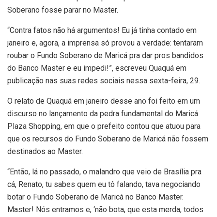
Soberano fosse parar no Master.
“Contra fatos não há argumentos! Eu já tinha contado em
janeiro e, agora, a imprensa só provou a verdade: tentaram
roubar o Fundo Soberano de Maricá pra dar pros bandidos
do Banco Master e eu impedi!”, escreveu Quaquá em
publicação nas suas redes sociais nessa sexta-feira, 29.
O relato de Quaquá em janeiro desse ano foi feito em um
discurso no lançamento da pedra fundamental do Maricá
Plaza Shopping, em que o prefeito contou que atuou para
que os recursos do Fundo Soberano de Maricá não fossem
destinados ao Master.
“Então, lá no passado, o malandro que veio de Brasília pra
cá, Renato, tu sabes quem eu tô falando, tava negociando
botar o Fundo Soberano de Maricá no Banco Master.
Master! Nós entramos e, ‘não bota, que esta merda, todos