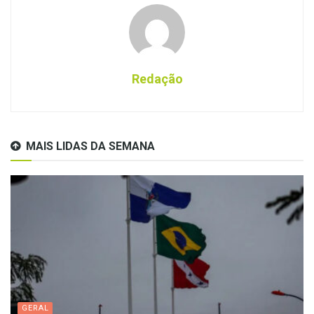
Redação
MAIS LIDAS DA SEMANA
GERAL