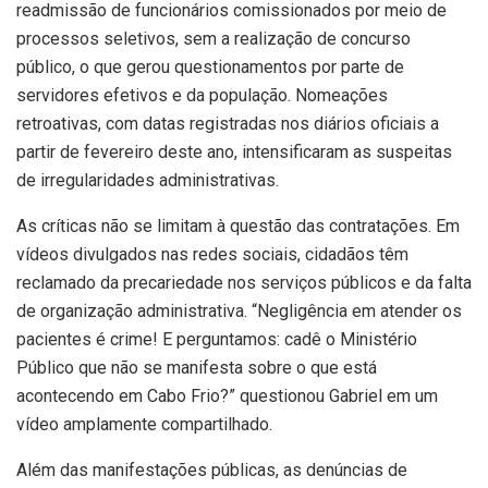
readmissão de funcionários comissionados por meio de
processos seletivos, sem a realização de concurso
público, o que gerou questionamentos por parte de
servidores efetivos e da população. Nomeações
retroativas, com datas registradas nos diários oficiais a
partir de fevereiro deste ano, intensificaram as suspeitas
de irregularidades administrativas.
As críticas não se limitam à questão das contratações. Em
vídeos divulgados nas redes sociais, cidadãos têm
reclamado da precariedade nos serviços públicos e da falta
de organização administrativa. “Negligência em atender os
pacientes é crime! E perguntamos: cadê o Ministério
Público que não se manifesta sobre o que está
acontecendo em Cabo Frio?” questionou Gabriel em um
vídeo amplamente compartilhado.
Além das manifestações públicas, as denúncias de