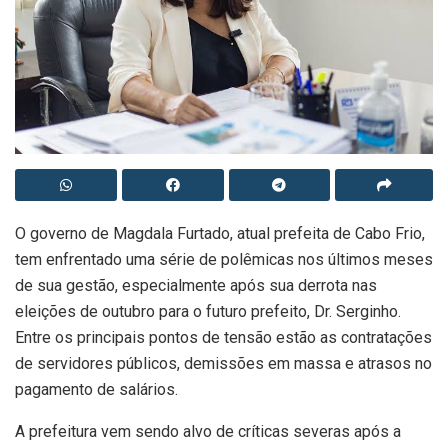
O governo de Magdala Furtado, atual prefeita de Cabo Frio,
tem enfrentado uma série de polêmicas nos últimos meses
de sua gestão, especialmente após sua derrota nas
eleições de outubro para o futuro prefeito, Dr. Serginho.
Entre os principais pontos de tensão estão as contratações
de servidores públicos, demissões em massa e atrasos no
pagamento de salários.
A prefeitura vem sendo alvo de críticas severas após a