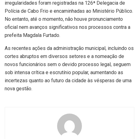
irregularidades foram registradas na 126ª Delegacia de
Polícia de Cabo Frio e encaminhadas ao Ministério Público.
No entanto, até o momento, não houve pronunciamento
oficial nem avanços significativos nos processos contra a
prefeita Magdala Furtado.
As recentes ações da administração municipal, incluindo os
cortes abruptos em diversos setores e a nomeação de
novos funcionários sem o devido processo legal, seguem
sob intensa crítica e escrutínio popular, aumentando as
incertezas quanto ao futuro da cidade às vésperas de uma
nova gestão.