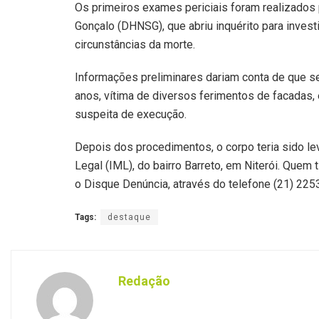
Os primeiros exames periciais foram realizados 
Gonçalo (DHNSG), que abriu inquérito para investi
circunstâncias da morte.
Informações preliminares dariam conta de que s
anos, vítima de diversos ferimentos de facadas,
suspeita de execução.
Depois dos procedimentos, o corpo teria sido le
Legal (IML), do bairro Barreto, em Niterói. Quem
o Disque Denúncia, através do telefone (21) 225
Tags:
destaque
Redação