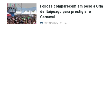
Foliões comparecem em peso à Orla
de Itaipuaçu para prestigiar o
Carnaval
03/03/2025 - 11:54