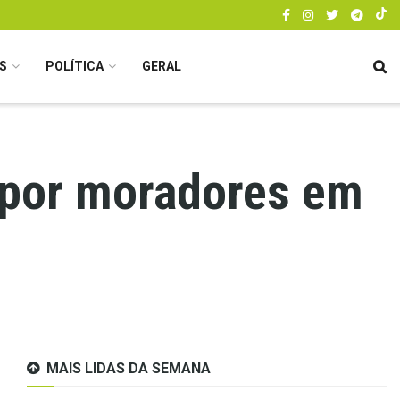
S
POLÍTICA
GERAL
 por moradores em
MAIS LIDAS DA SEMANA