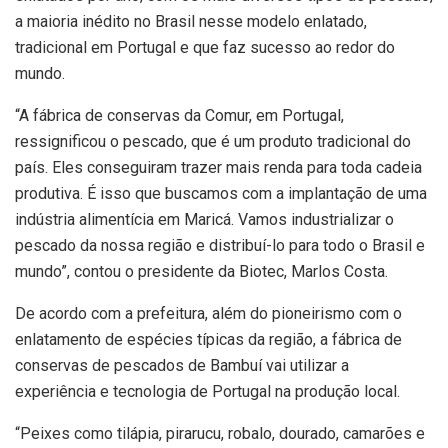
a maioria inédito no Brasil nesse modelo enlatado,
tradicional em Portugal e que faz sucesso ao redor do
mundo.
“A fábrica de conservas da Comur, em Portugal,
ressignificou o pescado, que é um produto tradicional do
país. Eles conseguiram trazer mais renda para toda cadeia
produtiva. É isso que buscamos com a implantação de uma
indústria alimentícia em Maricá. Vamos industrializar o
pescado da nossa região e distribuí-lo para todo o Brasil e
mundo”, contou o presidente da Biotec, Marlos Costa.
De acordo com a prefeitura, além do pioneirismo com o
enlatamento de espécies típicas da região, a fábrica de
conservas de pescados de Bambuí vai utilizar a
experiência e tecnologia de Portugal na produção local.
“Peixes como tilápia, pirarucu, robalo, dourado, camarões e