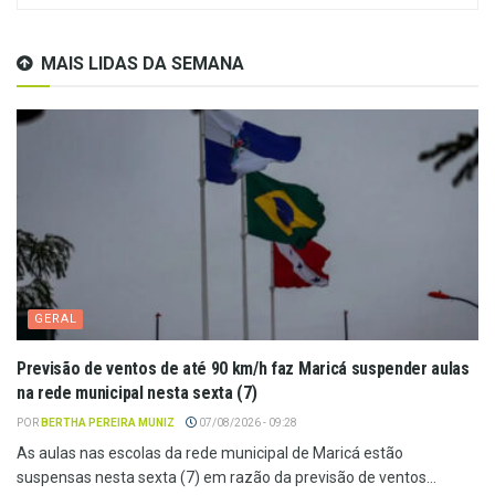
MAIS LIDAS DA SEMANA
GERAL
Previsão de ventos de até 90 km/h faz Maricá suspender aulas
na rede municipal nesta sexta (7)
POR
BERTHA PEREIRA MUNIZ
07/08/2026 - 09:28
As aulas nas escolas da rede municipal de Maricá estão
suspensas nesta sexta (7) em razão da previsão de ventos...