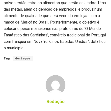
polvos estão entre os alimentos que serão enlatados. Uma
das metas, além da geração de empregos, é produzir um
alimento de qualidade que será vendido em lojas com a
marca de Maricá no Brasil. Posteriormente, o objetivo é
colocar o peixe maricaense nas prateleiras do ‘O Mundo
Fantástico das Sardinhas’, comércio tradicional de Portugal,
com franquia em Nova York, nos Estados Unidos”, detalhou
o município.
Tags:
destaque
Redação