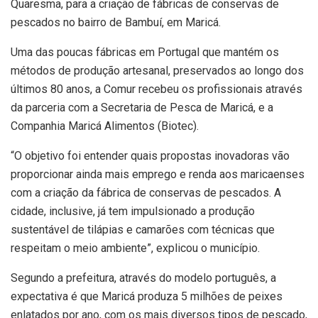
Quaresma, para a criação de fábricas de conservas de
pescados no bairro de Bambuí, em Maricá.
Uma das poucas fábricas em Portugal que mantém os
métodos de produção artesanal, preservados ao longo dos
últimos 80 anos, a Comur recebeu os profissionais através
da parceria com a Secretaria de Pesca de Maricá, e a
Companhia Maricá Alimentos (Biotec).
“O objetivo foi entender quais propostas inovadoras vão
proporcionar ainda mais emprego e renda aos maricaenses
com a criação da fábrica de conservas de pescados. A
cidade, inclusive, já tem impulsionado a produção
sustentável de tilápias e camarões com técnicas que
respeitam o meio ambiente”, explicou o município.
Segundo a prefeitura, através do modelo português, a
expectativa é que Maricá produza 5 milhões de peixes
enlatados por ano, com os mais diversos tipos de pescado,