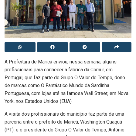
A Prefeitura de Maricá enviou, nessa semana, alguns
profissionais para conhecer a fábrica da Comur, em
Portugal, que faz parte do Grupo O Valor do Tempo, dono
de marcas como O Fantástico Mundo da Sardinha
Portuguesa, com lojas até na famosa Wall Street, em Nova
York, nos Estados Unidos (EUA).
A visita dos profissionais do município faz parte de uma
parceria entre o prefeito de Maricá, Washington Quaquá
(PT), e o presidente do Grupo O Valor do Tempo, António